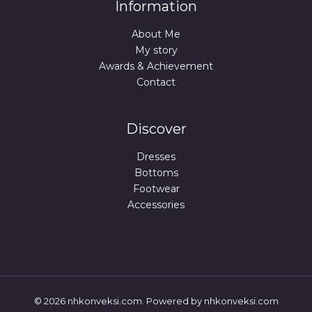
Information
About Me
My story
Awards & Achievement
Contact
Discover
Dresses
Bottoms
Footwear
Accessories
© 2026 nhkonveksi.com. Powered by nhkonveksi.com