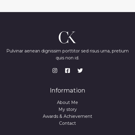
Pulvinar aenean dignissim porttitor sed risus urna, pretium
quis non id.
Information
About Me
My story
Awards & Achievement
Contact